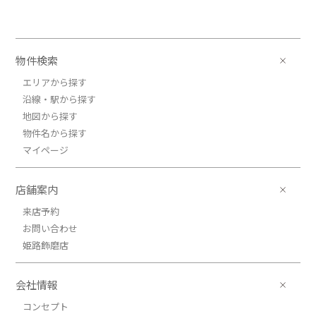
物件検索
エリアから探す
沿線・駅から探す
地図から探す
物件名から探す
マイページ
店舗案内
来店予約
お問い合わせ
姫路飾磨店
会社情報
コンセプト