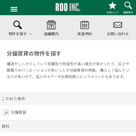
お気に入り
検索条件
物件を探す
店舗案内
来店予約
お問い合わせ
分譲賃貸の物件を探す
構造がしっかりしていて耐震性や防音性が高い場合が多かったり、広さや
間取りのバリエーションが多いことが分譲賃貸の特徴。 購入して住んでい
る人が多いので、住人のマナーが比較的良いというメリットもあります。
こだわり条件
分譲賃貸
賃料