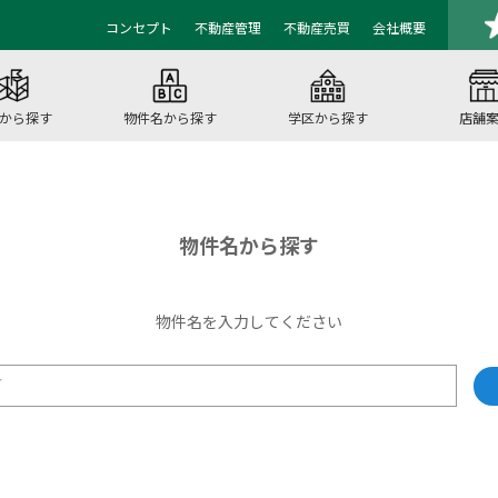
コンセプト
不動産管理
不動産売買
会社概要
から探す
物件名から探す
学区から探す
店舗
物件名から探す
物件名を入力してください