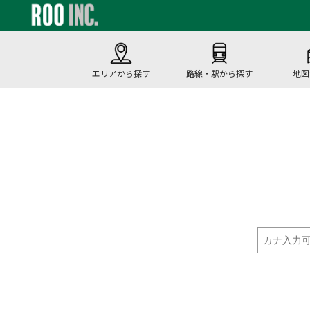
エリアから探す
路線・駅から探す
地図