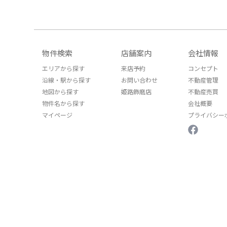
物件検索
店舗案内
会社情報
エリアから探す
来店予約
コンセプト
沿線・駅から探す
お問い合わせ
不動産管理
地図から探す
姫路飾磨店
不動産売買
物件名から探す
会社概要
マイページ
プライバシー