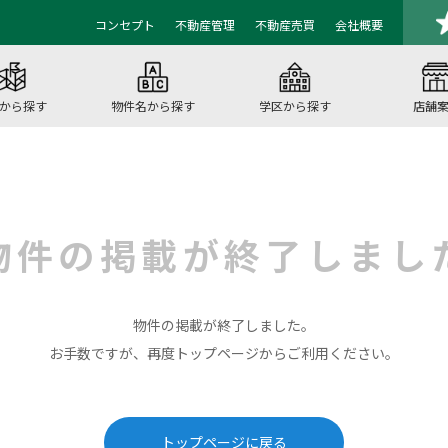
コンセプト
不動産管理
不動産売買
会社概要
から探す
物件名から探す
学区から探す
店舗
物件の掲載が
終了しまし
物件の掲載が終了しました。
お手数ですが、再度トップページからご利用ください。
トップページに戻る