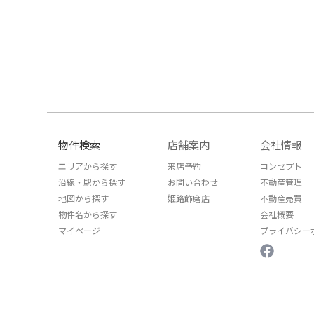
物件検索
店舗案内
会社情報
エリアから探す
来店予約
コンセプト
沿線・駅から探す
お問い合わせ
不動産管理
地図から探す
姫路飾磨店
不動産売買
物件名から探す
会社概要
マイページ
プライバシー