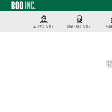
エリアから探す
路線・駅から探す
地図