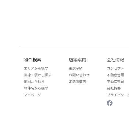
物件検索
店舗案内
会社情報
エリアから探す
来店予約
コンセプト
沿線・駅から探す
お問い合わせ
不動産管理
地図から探す
姫路飾磨店
不動産売買
物件名から探す
会社概要
マイページ
プライバシー