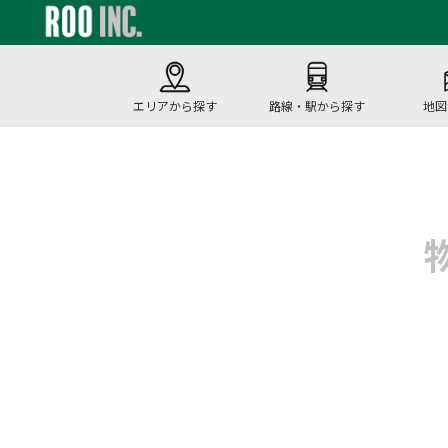
エリアから探す
路線・駅から探す
地図