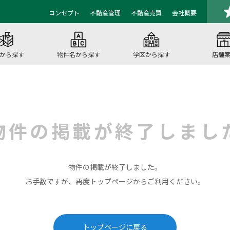
コンセプト
不動産管理
不動産売買
会社概要
から探す
物件名から探す
学区から探す
店舗
物件の掲載が
終了しまし
物件の掲載が終了しました。
お手数ですが、再度トップページからご利用ください。
トップページに戻る