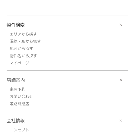
物件検索
エリアから探す
沿線・駅から探す
地図から探す
物件名から探す
マイページ
店舗案内
来店予約
お問い合わせ
姫路飾磨店
会社情報
コンセプト