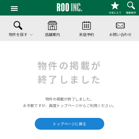
お気に入り
検索条件
物件を探す
店舗案内
来店予約
お問い合わせ
物件の掲載が
終了しました
物件の掲載が終了しました。
お手数ですが、再度トップページからご利用ください。
トップページに戻る