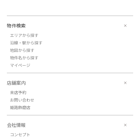
物件検索
エリアから探す
沿線・駅から探す
地図から探す
物件名から探す
マイページ
店舗案内
来店予約
お問い合わせ
姫路飾磨店
会社情報
コンセプト