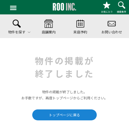
お気に入り
検索条件
物件を探す
店舗案内
来店予約
お問い合わせ
物件の掲載が
終了しました
物件の掲載が終了しました。
お手数ですが、再度トップページからご利用ください。
トップページに戻る