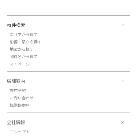
物件検索
エリアから探す
沿線・駅から探す
地図から探す
物件名から探す
マイページ
店舗案内
来店予約
お問い合わせ
姫路飾磨店
会社情報
コンセプト