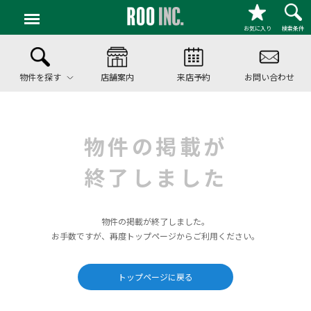
お気に入り
検索条件
物件を探す
店舗案内
来店予約
お問い合わせ
物件の掲載が
終了しました
物件の掲載が終了しました。
お手数ですが、再度トップページからご利用ください。
トップページに戻る